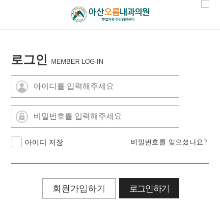
로그인
MEMBER LOG-IN
아이디 저장
비밀번호를 잊으셨나요?
회원가입하기