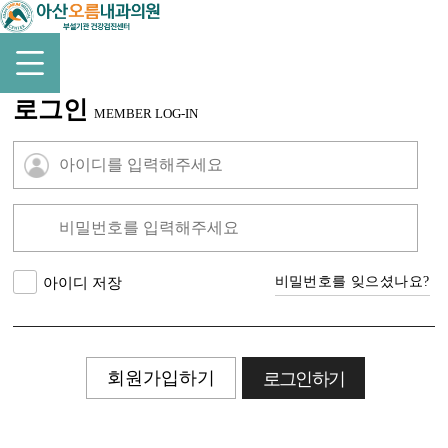
로그인
MEMBER LOG-IN
비밀번호를 잊으셨나요?
아이디 저장
회원가입하기